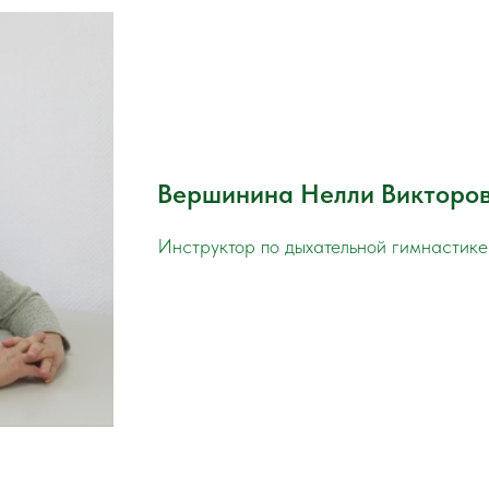
Вершинина Нелли Викторо
Инструктор по дыхательной гимнастике