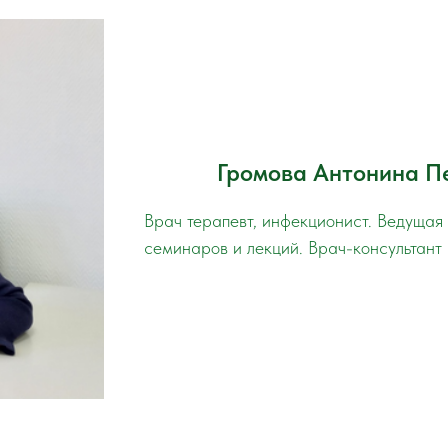
Громова Антонина П
Врач терапевт, инфекционист. Ведущая
семинаров и лекций. Врач-консультант