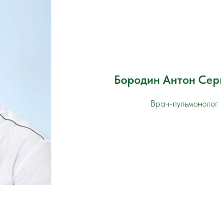
Бородин Антон Сер
Врач-пульмонолог