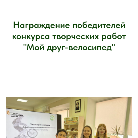
Награждение победителей
конкурса творческих работ
"Мой друг-велосипед"