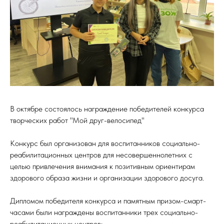
В октябре состоялось награждение победителей конкурса
творческих работ "Мой друг-велосипед"
Конкурс был организован для воспитанников социально-
реабилитационных центров для несовершеннолетних с
целью привлечения внимания к позитивным ориентирам
здорового образа жизни и организации здорового досуга.
Дипломом победителя конкурса и памятным призом-смарт-
часами были награждены воспитанники трех социально-
реабилитационных центров: