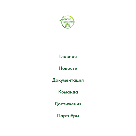
Главная
Новости
Документация
Команда
Достижения
Партнёры