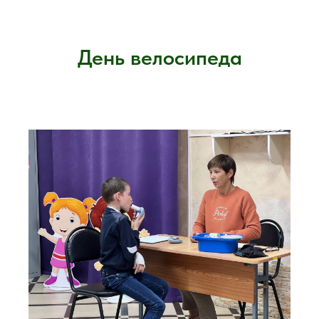
День велосипеда