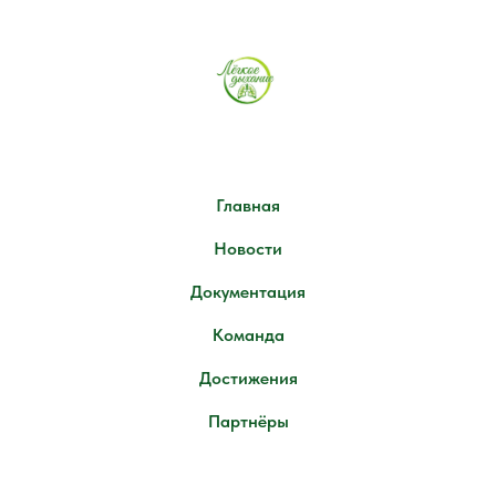
Главная
Новости
Документация
Команда
Достижения
Партнёры